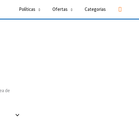
Buscar
Políticas
Ofertas
Categorias
ea de