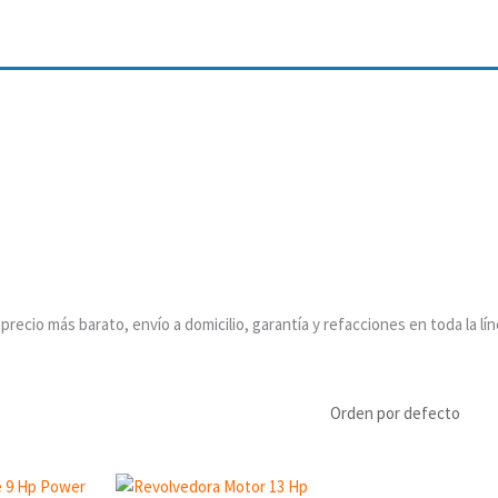
 más barato, envío a domicilio, garantía y refacciones en toda la lín