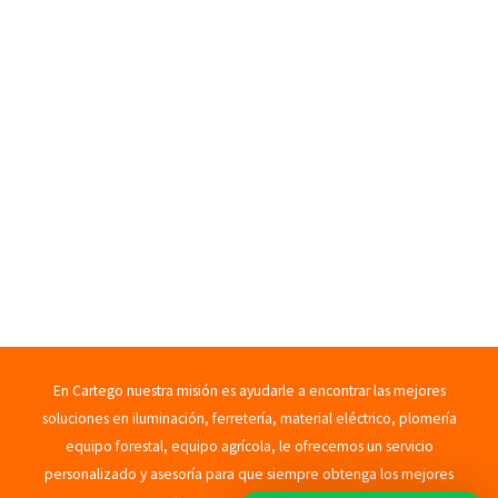
En Cartego nuestra misión es ayudarle a encontrar las mejores
soluciones en iluminación, ferretería, material eléctrico, plomería
equipo forestal, equipo agrícola, le ofrecemos un servicio
personalizado y asesoría para que siempre obtenga los mejores