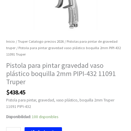
Inicio
/
Truper Catalogo precios 2026
/
Pistolas para pintar de gravedad
truper
/ Pistola para pintar gravedad vaso plástico boquilla 2mm PIPI-432
11091 Truper
Pistola para pintar gravedad vaso
plástico boquilla 2mm PIPI-432 11091
Truper
$
438.45
Pistola para pintar, gravedad, vaso plástico, boquilla 2mm Truper
11091 PIPI-432
Disponibilidad:
100 disponibles