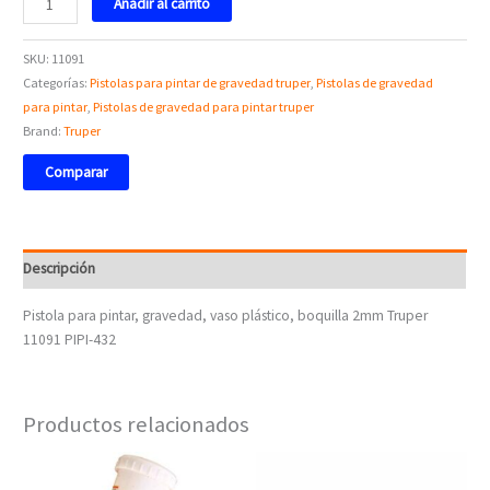
Añadir al carrito
SKU:
11091
Categorías:
Pistolas para pintar de gravedad truper
,
Pistolas de gravedad
para pintar
,
Pistolas de gravedad para pintar truper
Brand:
Truper
Comparar
Descripción
Pistola para pintar, gravedad, vaso plástico, boquilla 2mm Truper
11091 PIPI-432
Productos relacionados