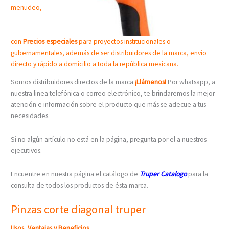
menudeo,
con
Precios especiales
para proyectos institucionales o
gubernamentales, además de ser distribuidores de la marca, envío
directo y rápido a domicilio a toda la república mexicana.
Somos distribuidores directos de la marca
¡Llámenos!
Por whatsapp, a
nuestra linea telefónica o correo electrónico, te brindaremos la mejor
atención e información sobre el producto que más se adecue a tus
necesidades.
Si no algún artículo no está en la página, pregunta por el a nuestros
ejecutivos.
Encuentre en nuestra página el catálogo de
Truper Catalogo
para la
consulta de todos los productos de ésta marca.
Pinzas corte diagonal truper
Usos, Ventajas y Beneficios