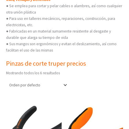
● Se emplea para cortar y pelar cables o alambres, así como cualquier
otra unión plástica
● Para uso en talleres mecánicos, reparaciones, construcción, para
electricistas, etc.
● Fabricadas en un material sumamente resistente al desgaste y
durable que alarga su tiempo de vida
● Sus mangos son ergonómicos y evitan el deslizamiento, así como
facilitan el uso de las mismas
Pinzas de corte truper precios
Mostrando todos los 6 resultados