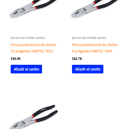
pinzas de chofer santul
pinzas de chofer santul
Pinza profesional de chofer
Pinza profesional de chofer
10 pulgadas SANTUL 7692
6 pulgadas SANTUL 7690
$
95.99
$
62.78
Añadir al carrito
Añadir al carrito