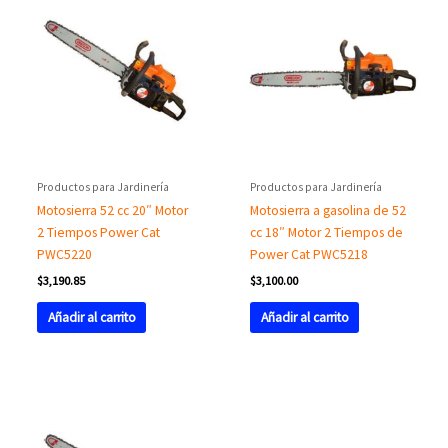
Productos para Jardinería
Productos para Jardinería
Motosierra 52 cc 20″ Motor
Motosierra a gasolina de 52
2 Tiempos Power Cat
cc 18″ Motor 2 Tiempos de
PWC5220
Power Cat PWC5218
$
3,190.85
$
3,100.00
Añadir al carrito
Añadir al carrito