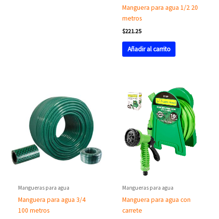
Manguera para agua 1/2 20
metros
$
221.25
Añadir al carrito
Mangueras para agua
Mangueras para agua
Manguera para agua con
Manguera para agua 3/4
carrete
100 metros