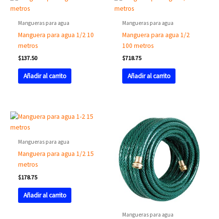
Mangueras para agua
Mangueras para agua
Manguera para agua 1/2 10
Manguera para agua 1/2
metros
100 metros
$
137.50
$
718.75
Añadir al carrito
Añadir al carrito
Mangueras para agua
Manguera para agua 1/2 15
metros
$
178.75
Añadir al carrito
Mangueras para agua