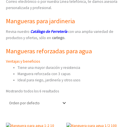
Correo electrónico o por nuestra Linea telefónica, te damos asesoría
personalizada y profesional.
Mangueras para jardineria
Revisa nuestro
Catálogo de Ferretería
con una amplia variedad de
productos y ofertas, sólo en
cartego.
Mangueras reforzadas para agua
Ventajas y beneficios
Tiene una mayor duración y resistencia
Manguera reforzada con 3 capas
Ideal para riego, jardinería y otros usos
Mostrando todos los 6 resultados