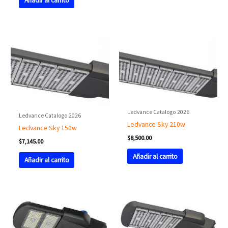
Añadir al carrito
Ledvance Catalogo 2026
Ledvance Catalogo 2026
Ledvance Sky 210w
Ledvance Sky 150w
$
8,500.00
$
7,145.00
Añadir al carrito
Añadir al carrito