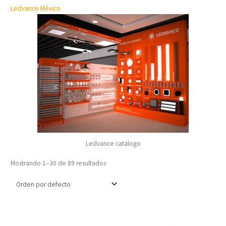
Ledvance México
Ledvance catalogo
Mostrando 1–30 de 89 resultados