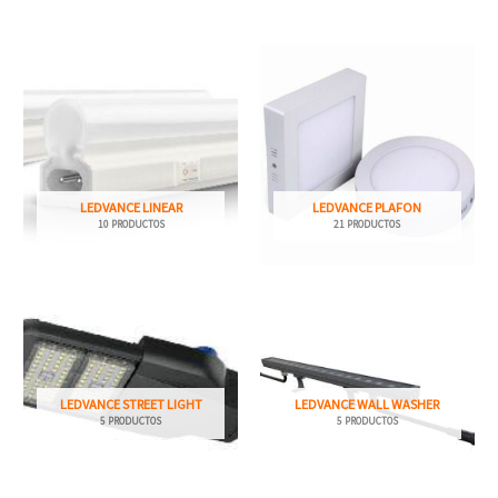
LEDVANCE LINEAR
LEDVANCE PLAFON
10 PRODUCTOS
21 PRODUCTOS
LEDVANCE STREET LIGHT
LEDVANCE WALL WASHER
5 PRODUCTOS
5 PRODUCTOS