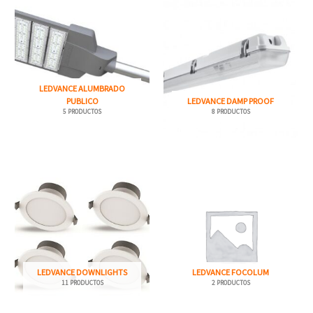
LEDVANCE ALUMBRADO
PUBLICO
LEDVANCE DAMP PROOF
5 PRODUCTOS
8 PRODUCTOS
LEDVANCE DOWNLIGHTS
LEDVANCE FOCOLUM
11 PRODUCTOS
2 PRODUCTOS