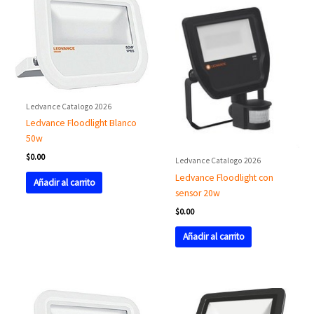
Ledvance Catalogo 2026
Ledvance Floodlight Blanco
50w
$
0.00
Ledvance Catalogo 2026
Ledvance Floodlight con
Añadir al carrito
sensor 20w
$
0.00
Añadir al carrito