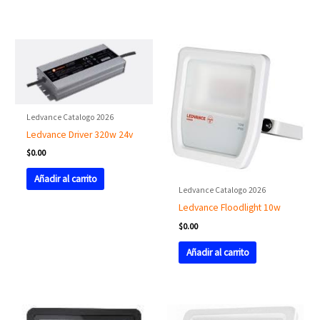
Ledvance Catalogo 2026
Ledvance Driver 320w 24v
$
0.00
Añadir al carrito
Ledvance Catalogo 2026
Ledvance Floodlight 10w
$
0.00
Añadir al carrito