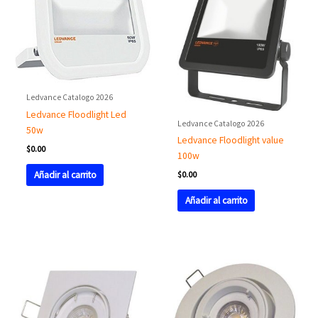
Ledvance Catalogo 2026
Ledvance Floodlight Led
Ledvance Catalogo 2026
50w
Ledvance Floodlight value
$
0.00
100w
Añadir al carrito
$
0.00
Añadir al carrito