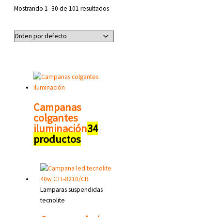
Mostrando 1–30 de 101 resultados
Campanas
colgantes
iluminación
34
productos
Lamparas suspendidas
tecnolite