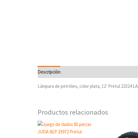
Descripción
Lámpara de petróleo, color plata, 12′ Pretul 22324 
Productos relacionados