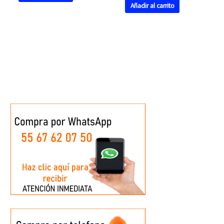
Añadir al carrito