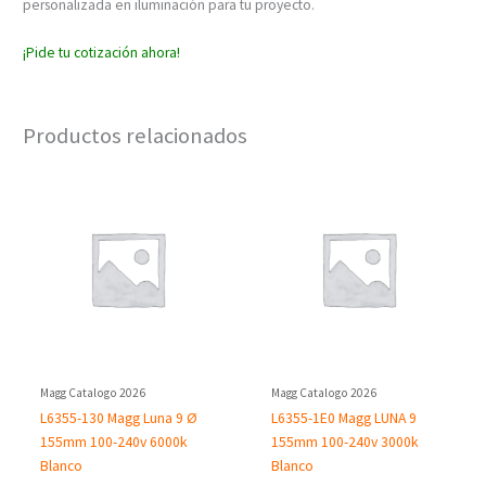
personalizada en iluminación para tu proyecto.
¡Pide tu cotización ahora!
Productos relacionados
Magg Catalogo 2026
Magg Catalogo 2026
L6355-130 Magg Luna 9 Ø
L6355-1E0 Magg LUNA 9
155mm 100-240v 6000k
155mm 100-240v 3000k
Blanco
Blanco