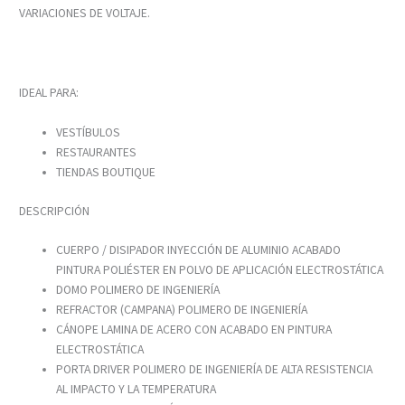
VARIACIONES DE VOLTAJE.
IDEAL PARA:
VESTÍBULOS
RESTAURANTES
TIENDAS BOUTIQUE
DESCRIPCIÓN
CUERPO / DISIPADOR INYECCIÓN DE ALUMINIO ACABADO
PINTURA POLIÉSTER EN POLVO DE APLICACIÓN ELECTROSTÁTICA
DOMO POLIMERO DE INGENIERÍA
REFRACTOR (CAMPANA) POLIMERO DE INGENIERÍA
CÁNOPE LAMINA DE ACERO CON ACABADO EN PINTURA
ELECTROSTÁTICA
PORTA DRIVER POLIMERO DE INGENIERÍA DE ALTA RESISTENCIA
AL IMPACTO Y LA TEMPERATURA