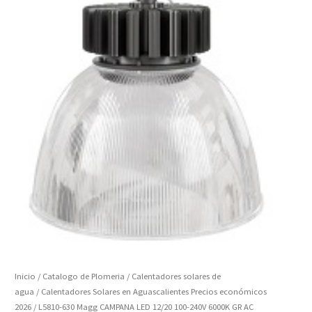
Inicio
/
Catalogo de Plomeria
/
Calentadores solares de
agua
/
Calentadores Solares en Aguascalientes Precios económicos
2026
/ L5810-630 Magg CAMPANA LED 12/20 100-240V 6000K GR AC