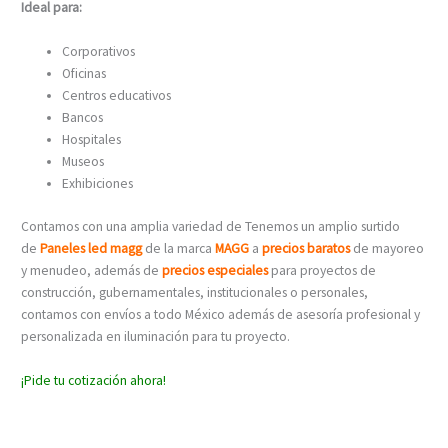
Ideal para:
Corporativos
Oficinas
Centros educativos
Bancos
Hospitales
Museos
Exhibiciones
Contamos con una amplia variedad de Tenemos un amplio surtido
de
Paneles led magg
de la marca
MAGG
a
precios baratos
de mayoreo
y menudeo, además de
precios especiales
para proyectos de
construcción, gubernamentales, institucionales o personales,
contamos con envíos a todo México además de asesoría profesional y
personalizada en iluminación para tu proyecto.
¡Pide tu cotización ahora!