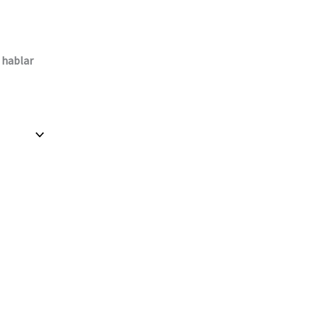
 hablar