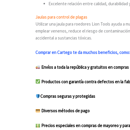
Excelente relación entre calidad, durabilidad 
Jaulas para control de plagas
Utilizar una jaula para roedores Lion Tools ayuda a m
emplear venenos, reduce el riesgo de contaminación
accidental a sustancias tóxicas.
Comprar en Cartego te da muchos beneficios, como
Envíos a toda la república y gratuitos en compra
Productos con garantía contra defectos en la fab
Compras seguras y protegidas
Diversos métodos de pago
Precios especiales en compras de mayoreo y para