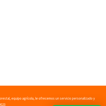
orestal, equipo agrícola, le ofrecemos un servicio personalizado y
2023