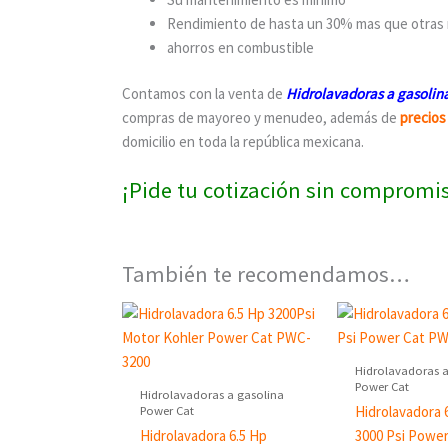
Rendimiento de hasta un 30% mas que otras 
ahorros en combustible
Contamos con la venta de
Hidrolavadoras a gasolin
compras de mayoreo y menudeo, además de
precios
domicilio en toda la república mexicana.
¡Pide tu cotización sin compromi
También te recomendamos…
Hidrolavadoras a
Power Cat
Hidrolavadoras a gasolina
Power Cat
Hidrolavadora 
Hidrolavadora 6.5 Hp
3000 Psi Powe