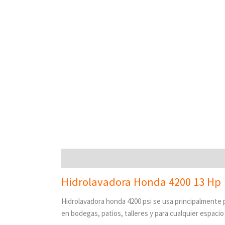
Descripción
Hidrolavadora Honda 4200 13 Hp
Hidrolavadora honda 4200 psi se usa principalmente p
en bodegas, patios, talleres y para cualquier espacio