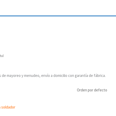
tul
s de mayoreo y menudeo, envío a domicilio con garantía de fábrica.