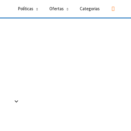
Buscar
Políticas
Ofertas
Categorias