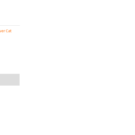
wer Cat