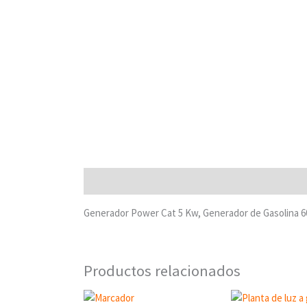
Descripción
Generador Power Cat 5 Kw, Generador de Gasolina 60h
Productos relacionados