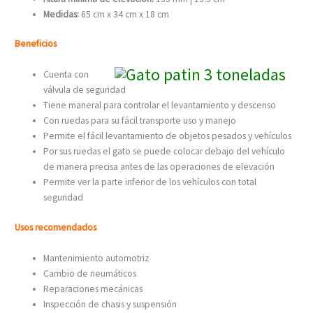
Medidas:
65 cm x 34 cm x 18 cm
Beneficios
Cuenta con
válvula de seguridad
Tiene maneral para controlar el levantamiento y descenso
Con ruedas para su fácil transporte uso y manejo
Permite el fácil levantamiento de objetos pesados y vehículos
Por sus ruedas el gato se puede colocar debajo del vehículo
de manera precisa antes de las operaciones de elevación
Permite ver la parte inferior de los vehículos con total
seguridad
Usos recomendados
Mantenimiento automotriz
Cambio de neumáticos
Reparaciones mecánicas
Inspección de chasis y suspensión