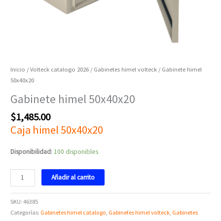
Inicio
/
Volteck catalogo 2026
/
Gabinetes himel volteck
/ Gabinete himel
50x40x20
Gabinete himel 50x40x20
$
1,485.00
Caja himel 50x40x20
Disponibilidad:
100 disponibles
Añadir al carrito
SKU:
46385
Categorías:
Gabinetes himel catalogo
,
Gabinetes himel volteck
,
Gabinetes