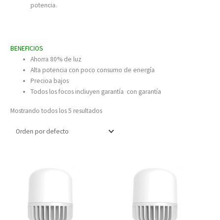
potencia.
BENEFICIOS
Ahorra 80% de luz
Alta potencia con poco consumo de energía
Precioa bajos
Todos los focos incliuyen garantía con garantía
Mostrando todos los 5 resultados