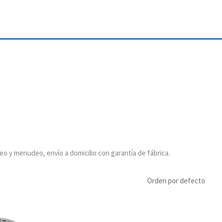
eo y menudeo, envío a domicilio con garantía de fábrica.