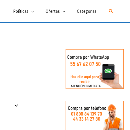
Buscar
Políticas
Ofertas
Categorias