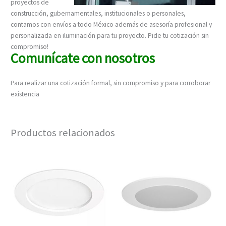
proyectos de
construcción, gubernamentales, institucionales o personales,
contamos con envíos a todo México además de asesoría profesional y
personalizada en iluminación para tu proyecto. Pide tu cotización sin
compromiso!
Comunícate
con nosotros
Para realizar una cotización formal, sin compromiso y para corroborar
existencia
Productos relacionados