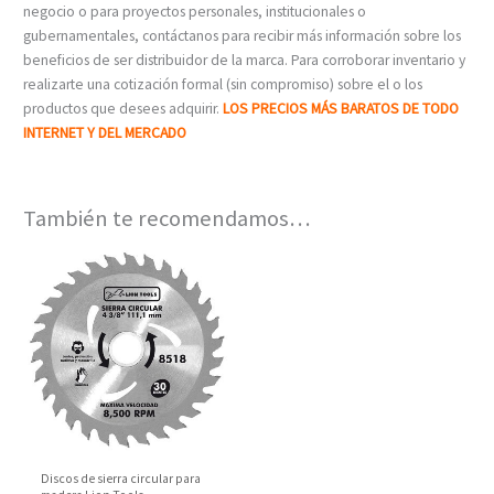
negocio o para proyectos personales, institucionales o
gubernamentales, contáctanos para recibir más información sobre los
beneficios de ser distribuidor de la marca. Para corroborar inventario y
realizarte una cotización formal (sin compromiso) sobre el o los
productos que desees adquirir.
LOS PRECIOS MÁS BARATOS DE TODO
INTERNET Y DEL MERCADO
También te recomendamos…
Discos de sierra circular para