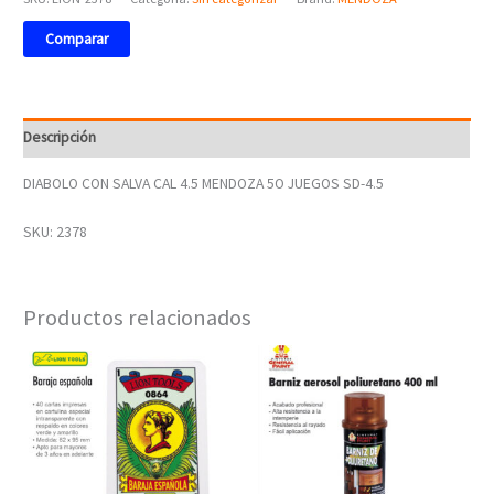
Comparar
Descripción
DIABOLO CON SALVA CAL 4.5 MENDOZA 5O JUEGOS SD-4.5
SKU: 2378
Productos relacionados