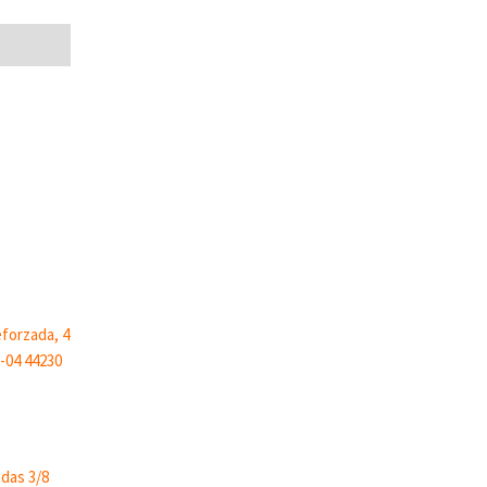
adas 3/8