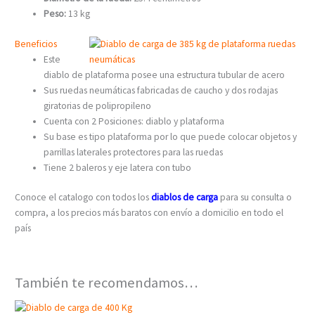
Peso:
13 kg
Beneficios
Este
diablo de plataforma posee una estructura tubular de acero
Sus ruedas neumáticas fabricadas de caucho y dos rodajas
giratorias de polipropileno
Cuenta con 2 Posiciones: diablo y plataforma
Su base es tipo plataforma por lo que puede colocar objetos y
parrillas laterales protectores para las ruedas
Tiene 2 baleros y eje latera con tubo
Conoce el catalogo con todos los
diablos de carga
para su consulta o
compra, a los precios más baratos con envío a domicilio en todo el
país
También te recomendamos…