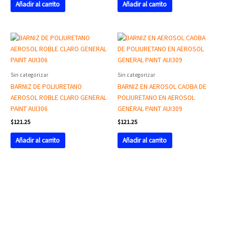
Añadir al carrito
Añadir al carrito
Sin categorizar
Sin categorizar
BARNIZ DE POLIURETANO
BARNIZ EN AEROSOL CAOBA DE
AEROSOL ROBLE CLARO GENERAL
POLIURETANO EN AEROSOL
PAINT AUI306
GENERAL PAINT AUI309
$
121.25
$
121.25
Añadir al carrito
Añadir al carrito