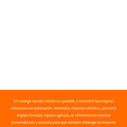
En Cartego nuestra misión es ayudarle a encontrar las mejores
soluciones en iluminación, ferretería, material eléctrico, plomería
equipo forestal, equipo agrícola, le ofrecemos un servicio
personalizado y asesoría para que siempre obtenga los mejores