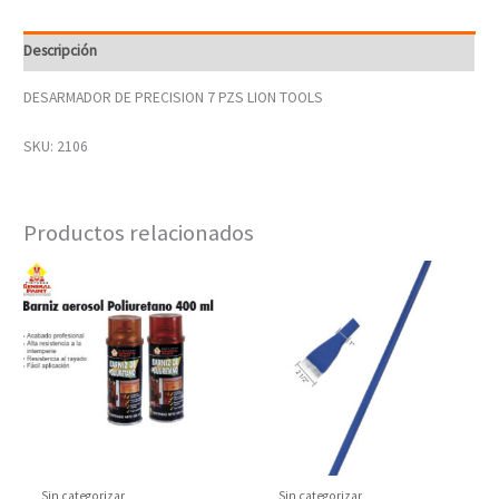
Descripción
DESARMADOR DE PRECISION 7 PZS LION TOOLS
SKU: 2106
Productos relacionados
Sin categorizar
Sin categorizar