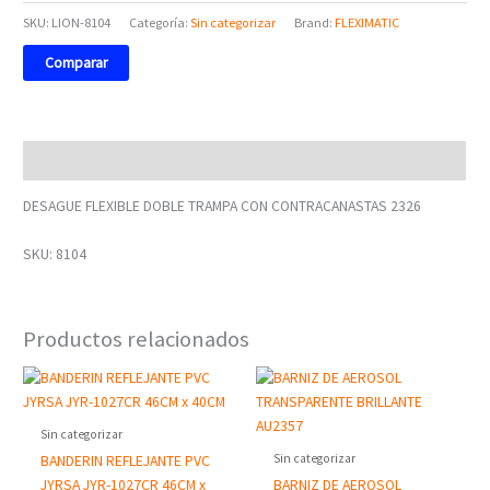
SKU:
LION-8104
Categoría:
Sin categorizar
Brand:
FLEXIMATIC
Comparar
Descripción
DESAGUE FLEXIBLE DOBLE TRAMPA CON CONTRACANASTAS 2326
SKU: 8104
Productos relacionados
Sin categorizar
Sin categorizar
BANDERIN REFLEJANTE PVC
JYRSA JYR-1027CR 46CM x
BARNIZ DE AEROSOL