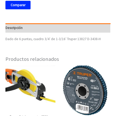
Comparar
Descripción
Dado de 6 puntas, cuadro 3/4′ de 1-3/16′ Truper 13827 D-3438-H
Productos relacionados