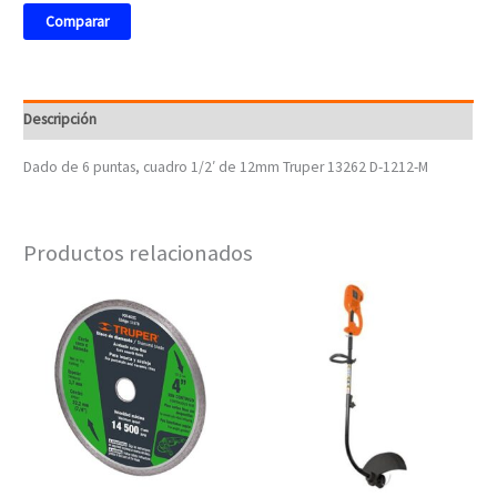
Comparar
Descripción
Dado de 6 puntas, cuadro 1/2′ de 12mm Truper 13262 D-1212-M
Productos relacionados