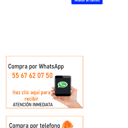
Añadir al carrito