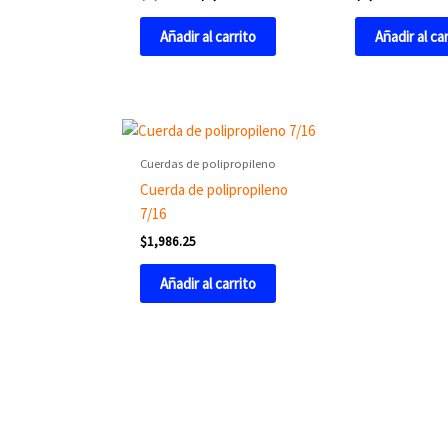
Añadir al carrito
Añadir al ca
Cuerdas de polipropileno
Cuerda de polipropileno
7/16
$
1,986.25
Añadir al carrito