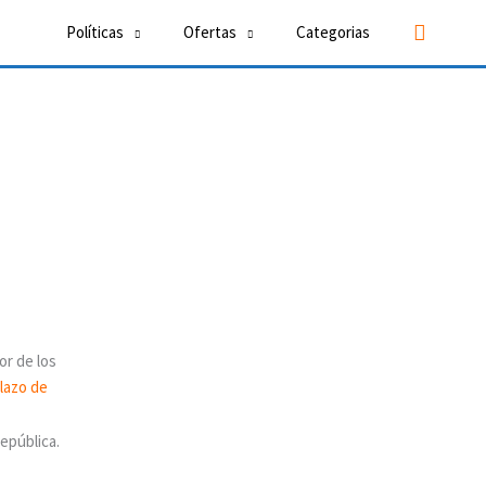
Buscar
Políticas
Ofertas
Categorias
or de los
epública.