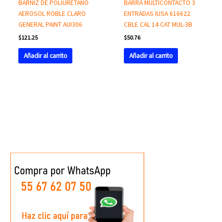
BARNIZ DE POLIURETANO
BARRA MULTICONTACTO 3
AEROSOL ROBLE CLARO
ENTRADAS IUSA 616622
GENERAL PAINT AUI306
CBLE CAL 14 CAT MUL-3B
$
121.25
$
50.76
Añadir al carrito
Añadir al carrito