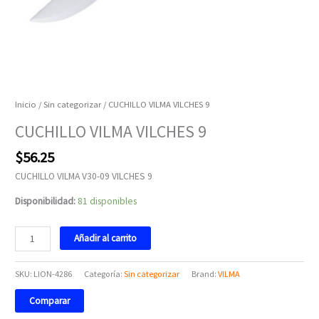
Inicio
/
Sin categorizar
/ CUCHILLO VILMA VILCHES 9
CUCHILLO VILMA VILCHES 9
$
56.25
CUCHILLO VILMA V30-09 VILCHES 9
Disponibilidad:
81 disponibles
Añadir al carrito
SKU:
LION-4286
Categoría:
Sin categorizar
Brand:
VILMA
Comparar