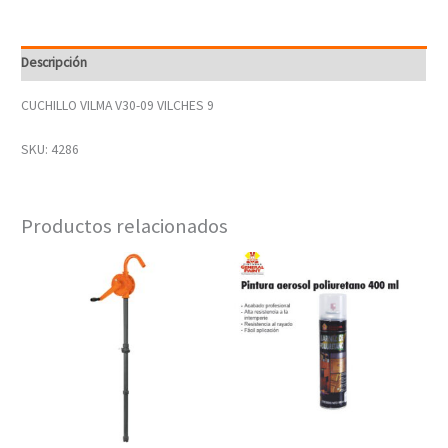
Descripción
CUCHILLO VILMA V30-09 VILCHES 9
SKU: 4286
Productos relacionados