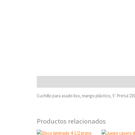
Descripción
Cuchillo para asado liso, mango plástico, 5′ Pretul 
Productos relacionados