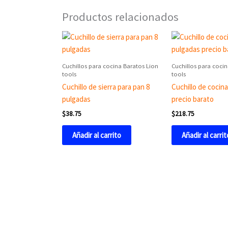
Productos relacionados
Cuchillos para cocina Baratos Lion
Cuchillos para coci
tools
tools
Cuchillo de sierra para pan 8
Cuchillo de cocin
pulgadas
precio barato
$
38.75
$
218.75
Añadir al carrito
Añadir al carrit