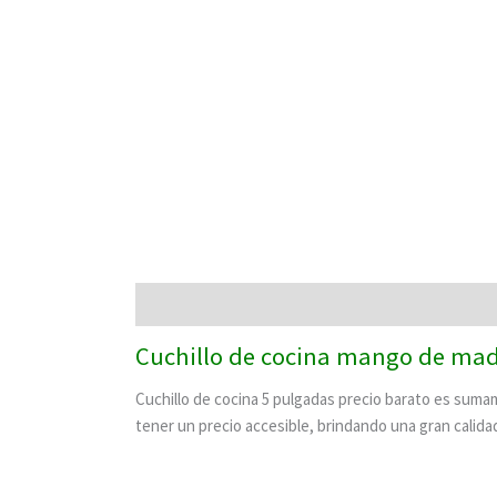
Descripción
Cuchillo de cocina mango de mad
Cuchillo de cocina 5 pulgadas precio barato es suma
tener un precio accesible, brindando una gran calida