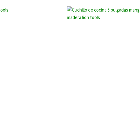
tools