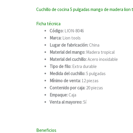
Cuchillo de cocina 5 pulgadas mango de madera lion 
Ficha técnica
Código:
LION-8046
Marca:
Lion tools
Lugar de fabricación:
China
Material del mango:
Madera tropical
Material del cuchillo:
Acero inoxidable
Tipo de filo:
Extra durable
Medida del cuchillo:
5 pulgadas
Mínimo de venta:
12 piezas
Contenido por caja:
20 piezas
Empaque:
Caja
Venta al mayoreo:
Sí
Beneficios