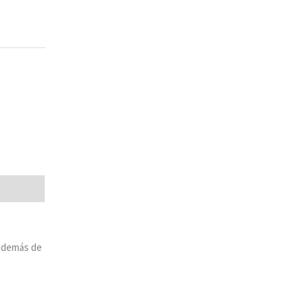
 además de