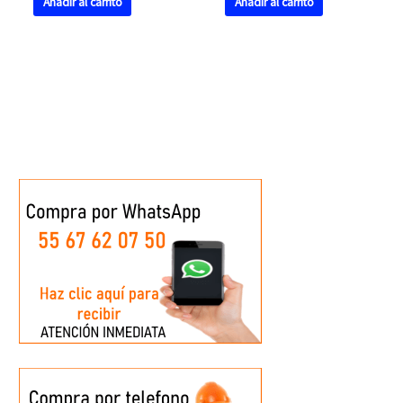
Añadir al carrito
Añadir al carrito