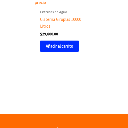
Cisternas de Agua
Cisterna Giroplas 10000
Litros
$
29,800.00
Añadir al carrito