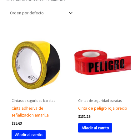
Cintas de seguridad baratas
Cintas de seguridad baratas
Cinta adhesiva de
Cinta de peligro roja precio
señalizacion amarilla
$
131.25
$
35.63
Añadir al carrito
Añadir al carrito