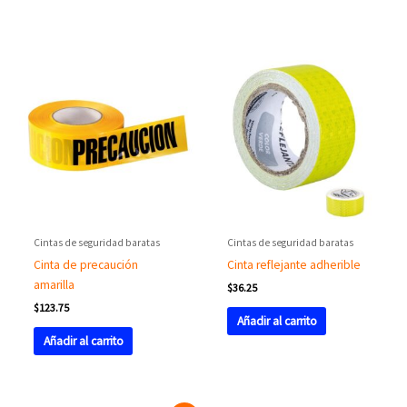
Cintas de seguridad baratas
Cintas de seguridad baratas
Cinta de precaución
Cinta reflejante adherible
amarilla
$
36.25
$
123.75
Añadir al carrito
Añadir al carrito