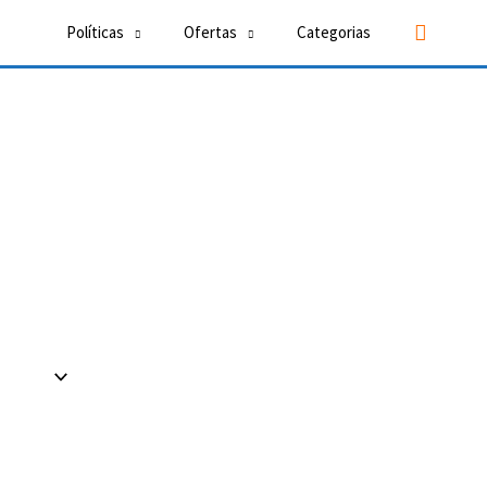
Buscar
Políticas
Ofertas
Categorias