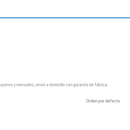
ayoreo y menudeo, envío a domicilio con garantía de fábrica.