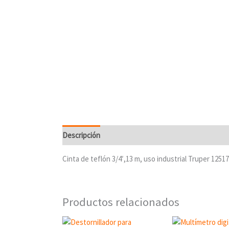
Descripción
Cinta de teflón 3/4′,13 m, uso industrial Truper 125
Productos relacionados