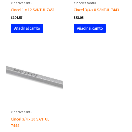
cinceles santul
cinceles santul
Cincel 1 x 12 SANTUL 7451
Cincel 3/4 x 8 SANTUL 7443
$
104.57
$
53.05
Añadir al carrito
Añadir al carrito
cinceles santul
Cincel 3/4 x 10 SANTUL
7444