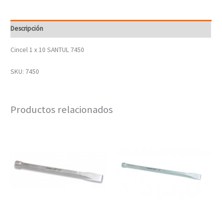
Descripción
Cincel 1 x 10 SANTUL 7450
SKU: 7450
Productos relacionados