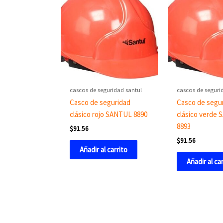
cascos de seguridad santul
cascos de seguri
Casco de seguridad
Casco de segu
clásico rojo SANTUL 8890
clásico verde
8893
$
91.56
$
91.56
Añadir al carrito
Añadir al ca