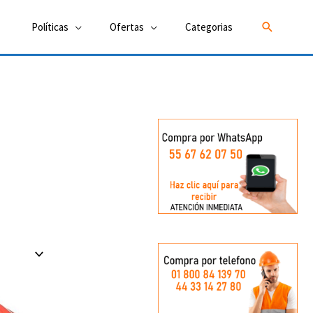
Buscar
Políticas
Ofertas
Categorias