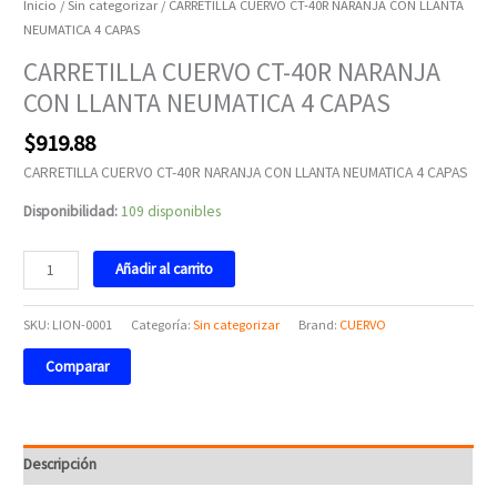
Inicio
/
Sin categorizar
/ CARRETILLA CUERVO CT-40R NARANJA CON LLANTA
NEUMATICA 4 CAPAS
CARRETILLA CUERVO CT-40R NARANJA
CON LLANTA NEUMATICA 4 CAPAS
$
919.88
CARRETILLA CUERVO CT-40R NARANJA CON LLANTA NEUMATICA 4 CAPAS
Disponibilidad:
109 disponibles
Añadir al carrito
SKU:
LION-0001
Categoría:
Sin categorizar
Brand:
CUERVO
Comparar
Descripción