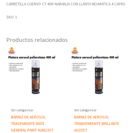
CARRETILLA CUERVO CT-40R NARANJA CON LLANTA NEUMATICA 4 CAPAS
SKU: 1
Productos relacionados
Sin categorizar
Sin categorizar
BARNIZ DE AEROSOL
BARNIZ DE AEROSOL
TRASPARENTE MATE
TRANSPARENTE BRILLANTE
GENERAL PAINT AUM2357
AU2357