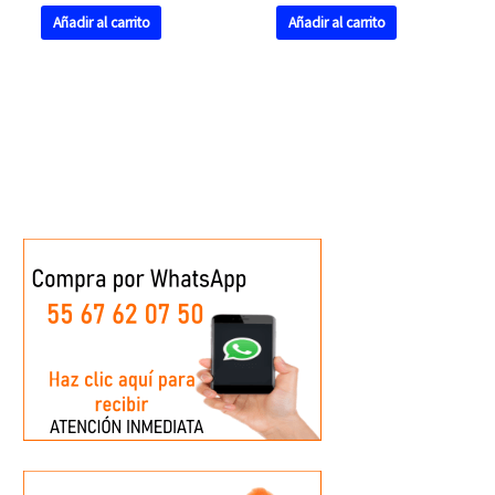
Añadir al carrito
Añadir al carrito