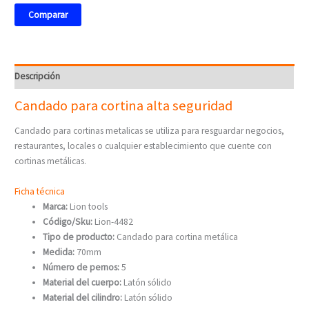
Comparar
Descripción
Candado para cortina alta seguridad
Candado para cortinas metalicas se utiliza para resguardar negocios,
restaurantes, locales o cualquier establecimiento que cuente con
cortinas metálicas.
Ficha técnica
Marca:
Lion tools
Código/Sku:
Lion-4482
Tipo de producto:
Candado para cortina metálica
Medida:
70mm
Número de pernos:
5
Material del cuerpo:
Latón sólido
Material del cilindro:
Latón sólido