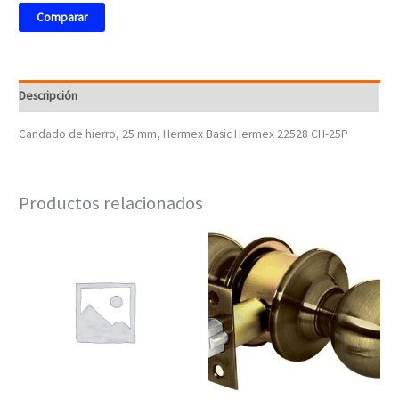
Comparar
Descripción
Candado de hierro, 25 mm, Hermex Basic Hermex 22528 CH-25P
Productos relacionados