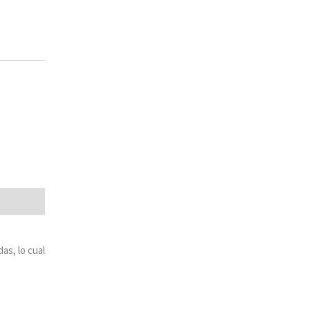
as, lo cual