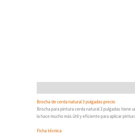
Descripción
Brocha de cerda natural 3 pulgadas precio
Brocha para pintura cerda natural 3 pulgadas tiene u
la hace mucho más útil y eficiente para aplicar pintur
Ficha técnica