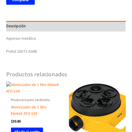
Descripción
Aspersor metálico
Pretul 20073 ASME
Productos relacionados
Productos para Jardinería
Atomizador de 1 litro
Klintek ATO-100
$
30.80