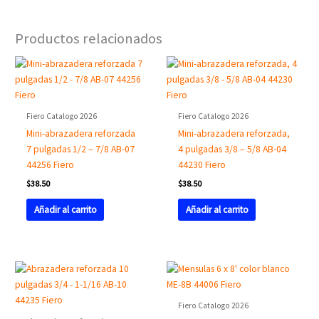
Productos relacionados
Fiero Catalogo 2026
Fiero Catalogo 2026
Mini-abrazadera reforzada
Mini-abrazadera reforzada,
7 pulgadas 1/2 – 7/8 AB-07
4 pulgadas 3/8 – 5/8 AB-04
44256 Fiero
44230 Fiero
$
38.50
$
38.50
Añadir al carrito
Añadir al carrito
Fiero Catalogo 2026